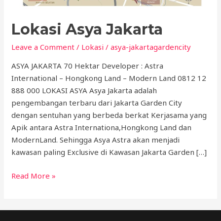
Lokasi Asya Jakarta
Leave a Comment
/
Lokasi
/
asya-jakartagardencity
ASYA JAKARTA 70 Hektar Developer : Astra
International – Hongkong Land – Modern Land 0812 12
888 000 LOKASI ASYA Asya Jakarta adalah
pengembangan terbaru dari Jakarta Garden City
dengan sentuhan yang berbeda berkat Kerjasama yang
Apik antara Astra Internationa,Hongkong Land dan
ModernLand. Sehingga Asya Astra akan menjadi
kawasan paling Exclusive di Kawasan Jakarta Garden […]
Read More »