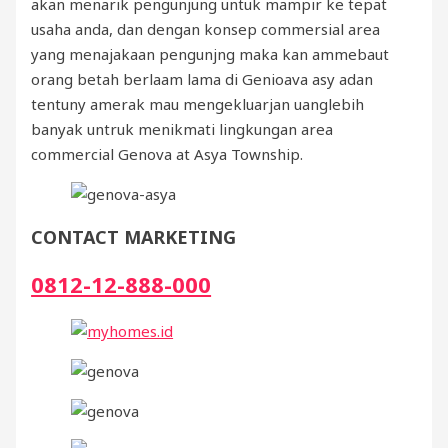
akan menarik pengunjung untuk mampir ke tepat
usaha anda, dan dengan konsep commersial area
yang menajakaan pengunjng maka kan ammebaut
orang betah berlaam lama di Genioava asy adan
tentuny amerak mau mengekluarjan uanglebih
banyak untruk menikmati lingkungan area
commercial Genova at Asya Township.
CONTACT MARKETING
0812-12-888-000