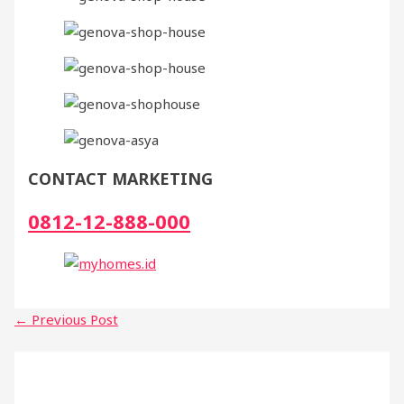
CONTACT MARKETING
0812-12-888-000
←
Previous Post