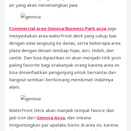
air yang akan menenangkan jiwa.
Commercial area Genova Business Park asya
juga
menyediakan area waterfront deck yang cukup luas
dengan view langsung ke danau, serta beberapa area
plaza dengan desain lanskap hijau, asri, teduh, dan
cantik. Dan bisa dipastikan ini akan menjadii titik poin
paling favorite bagi orabanyak orang karena area ini
bisa dimanfaatkan pengunjung untuk bersantai dan
hangout sembari berbincang menikmati indahnya
alam.
Waterfront Deck akan manjadi tempat favoric dan
jadi icon dari
Genova Asya
, dan inikana
mnguntungkan par apelaku bisnis di area ini, karena