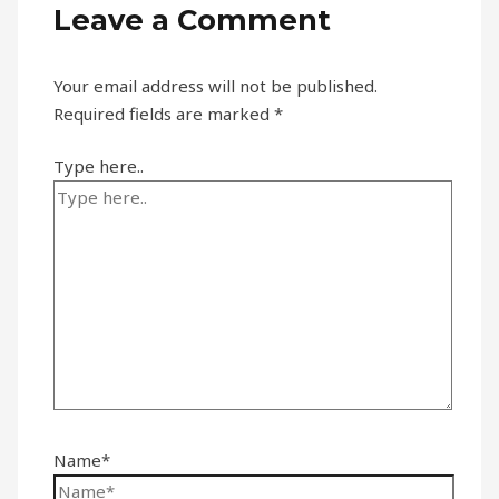
Leave a Comment
Your email address will not be published.
Required fields are marked
*
Type here..
Name*