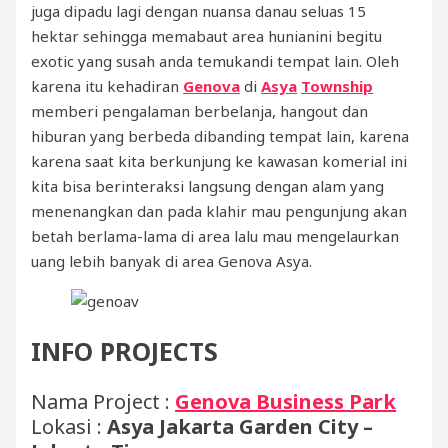
juga dipadu lagi dengan nuansa danau seluas 15
hektar sehingga memabaut area hunianini begitu
exotic yang susah anda temukandi tempat lain. Oleh
karena itu kehadiran
Genova
di
Asya
Township
memberi pengalaman berbelanja, hangout dan
hiburan yang berbeda dibanding tempat lain, karena
karena saat kita berkunjung ke kawasan komerial ini
kita bisa berinteraksi langsung dengan alam yang
menenangkan dan pada klahir mau pengunjung akan
betah berlama-lama di area lalu mau mengelaurkan
uang lebih banyak di area Genova Asya.
INFO PROJECTS
Nama Project :
Genova Business Park
Lokasi :
Asya Jakarta Garden City –