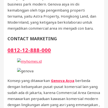
business park modern. Genova asya ini dii
kemabngjan oleh tiga pengembang properti
ternama, yaitu Astra Property, Hongkong Land, dan
Modernland, yang ketiganya berkolaborasi untuk
menjadikan commercial area ini menjadi con baru.
CONTACT MARKETING
0812-12-888-000
Konsep yang ditawarkan
Genova Asya
berbeda
dengan kebanyakan pusat-pusat komersial lain yang
sudah ada di jakarta, karena Commercial Area Genova
menawarkan perpaduan kawasan komersial modern
dengan lingkungan alam yang asri yang emmanjakan ,