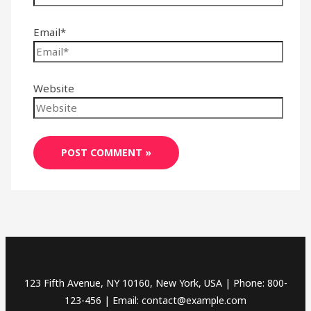
Email*
Website
123 Fifth Avenue, NY 10160, New York, USA | Phone: 800-
123-456 | Email: contact@example.com