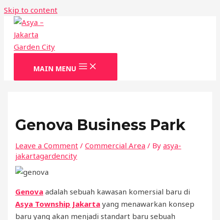
Skip to content
MAIN MENU
Genova Business Park
Leave a Comment
/
Commercial Area
/ By
asya-
jakartagardencity
Genova
adalah sebuah kawasan komersial baru di
Asya Township Jakarta
yang menawarkan konsep
baru yang akan menjadi standart baru sebuah