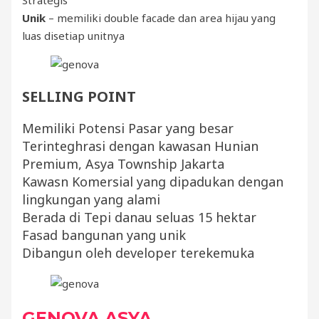
Unik
– memiliki double facade dan area hijau yang
luas disetiap unitnya
SELLING POINT
Memiliki Potensi Pasar yang besar
Terinteghrasi dengan kawasan Hunian
Premium, Asya Township Jakarta
Kawasn Komersial yang dipadukan dengan
lingkungan yang alami
Berada di Tepi danau seluas 15 hektar
Fasad bangunan yang unik
Dibangun oleh developer terekemuka
GENOVA
ASYA