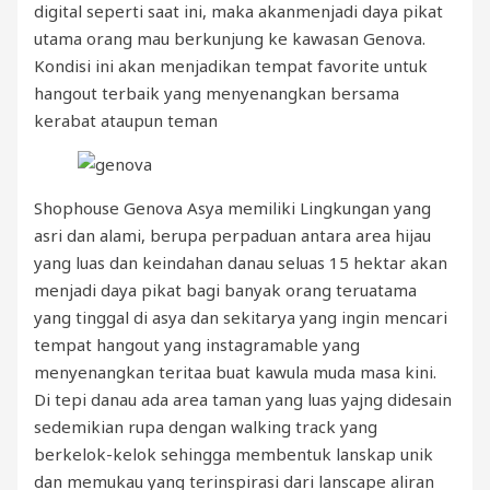
digital seperti saat ini, maka akanmenjadi daya pikat
utama orang mau berkunjung ke kawasan Genova.
Kondisi ini akan menjadikan tempat favorite untuk
hangout terbaik yang menyenangkan bersama
kerabat ataupun teman
Shophouse Genova Asya memiliki Lingkungan yang
asri dan alami, berupa perpaduan antara area hijau
yang luas dan keindahan danau seluas 15 hektar akan
menjadi daya pikat bagi banyak orang teruatama
yang tinggal di asya dan sekitarya yang ingin mencari
tempat hangout yang instagramable yang
menyenangkan teritaa buat kawula muda masa kini.
Di tepi danau ada area taman yang luas yajng didesain
sedemikian rupa dengan walking track yang
berkelok-kelok sehingga membentuk lanskap unik
dan memukau yang terinspirasi dari lanscape aliran