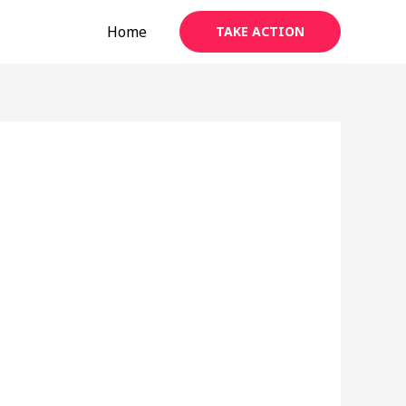
Home
TAKE ACTION