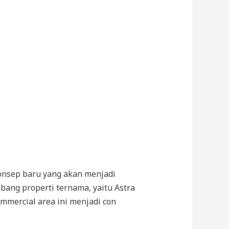
onsep baru yang akan menjadi
bang properti ternama, yaitu Astra
mmercial area ini menjadi con