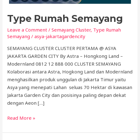
Type Rumah Semayang
Leave a Comment
/
Semayang Cluster
,
Type Rumah
Semayang
/
asya-jakartagardencity
SEMAYANG CLUSTER CLUSTER PERTAMA @ ASYA
JAKARTA GARDEN CITY By Astra – Hongkong Land –
Modernland 0812 12 888 000 CLUSTER SEMAYANG
Kolaborasi antara Astra, Hogkong Land dan Modernland
menghasilkan produk unggulan di Jakarta Timur yaitu
Asya yang menepati Lahan seluas 70 Hektar di kawasan
Jakarta Garden City dan posisinya paling depan dekat
dengan Aeon […]
Read More »